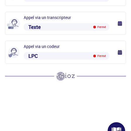
Appel via un transcripteur
Texte
Fermé
Appel via un codeur
LPC
Fermé