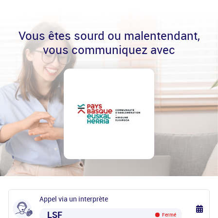
Vous êtes sourd ou malentendant,
vous communiquez avec
Appel via un interprète
LSF
Fermé